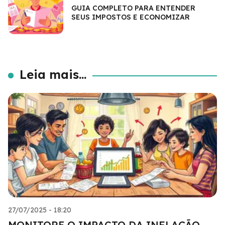
GUIA COMPLETO PARA ENTENDER
SEUS IMPOSTOS E ECONOMIZAR
Leia mais...
27/07/2025 - 18:20
MONITORE O IMPACTO DA INFLAÇÃO