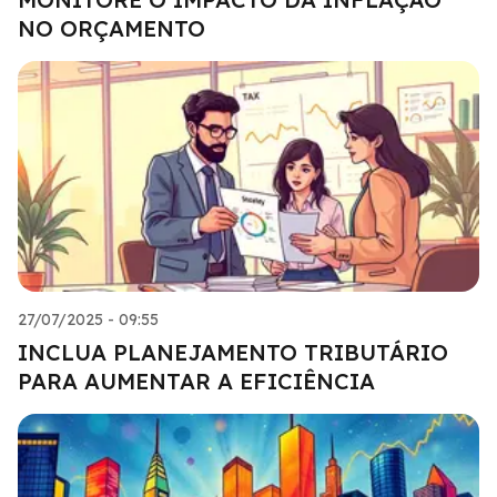
NO ORÇAMENTO
27/07/2025 - 09:55
INCLUA PLANEJAMENTO TRIBUTÁRIO
PARA AUMENTAR A EFICIÊNCIA