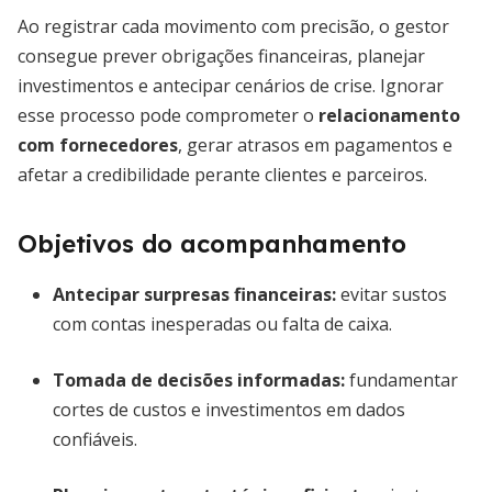
Ao registrar cada movimento com precisão, o gestor
consegue prever obrigações financeiras, planejar
investimentos e antecipar cenários de crise. Ignorar
esse processo pode comprometer o
relacionamento
com fornecedores
, gerar atrasos em pagamentos e
afetar a credibilidade perante clientes e parceiros.
Objetivos do acompanhamento
Antecipar surpresas financeiras
:
evitar sustos
com contas inesperadas ou falta de caixa.
Tomada de decisões informadas
:
fundamentar
cortes de custos e investimentos em dados
confiáveis.