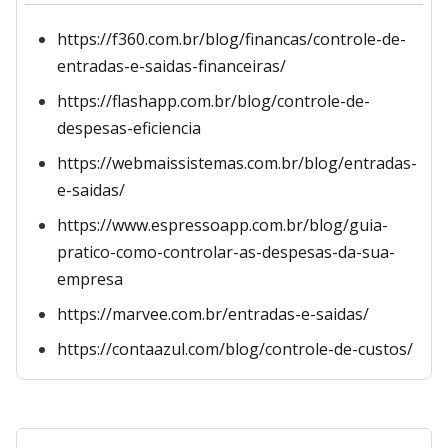
https://f360.com.br/blog/financas/controle-de-
entradas-e-saidas-financeiras/
https://flashapp.com.br/blog/controle-de-
despesas-eficiencia
https://webmaissistemas.com.br/blog/entradas-
e-saidas/
https://www.espressoapp.com.br/blog/guia-
pratico-como-controlar-as-despesas-da-sua-
empresa
https://marvee.com.br/entradas-e-saidas/
https://contaazul.com/blog/controle-de-custos/