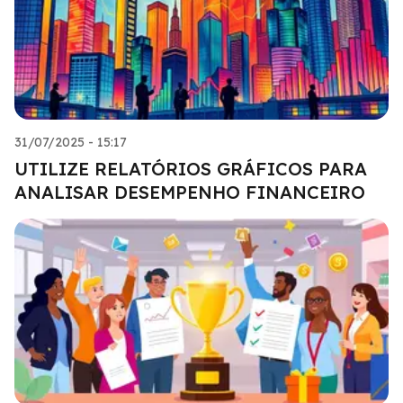
31/07/2025 - 15:17
UTILIZE RELATÓRIOS GRÁFICOS PARA
ANALISAR DESEMPENHO FINANCEIRO