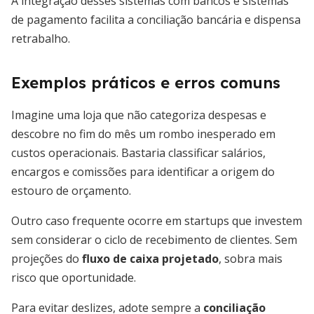
A integração desses sistemas com bancos e sistemas
de pagamento facilita a conciliação bancária e dispensa
retrabalho.
Exemplos práticos e erros comuns
Imagine uma loja que não categoriza despesas e
descobre no fim do mês um rombo inesperado em
custos operacionais. Bastaria classificar salários,
encargos e comissões para identificar a origem do
estouro de orçamento.
Outro caso frequente ocorre em startups que investem
sem considerar o ciclo de recebimento de clientes. Sem
projeções do
fluxo de caixa projetado
, sobra mais
risco que oportunidade.
Para evitar deslizes, adote sempre a
conciliação