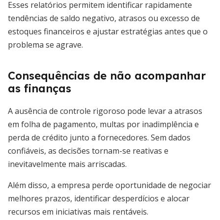
Esses relatórios permitem identificar rapidamente
tendências de saldo negativo, atrasos ou excesso de
estoques financeiros e ajustar estratégias antes que o
problema se agrave.
Consequências de não acompanhar
as finanças
A ausência de controle rigoroso pode levar a atrasos
em folha de pagamento, multas por inadimplência e
perda de crédito junto a fornecedores. Sem dados
confiáveis, as decisões tornam-se reativas e
inevitavelmente mais arriscadas.
Além disso, a empresa perde oportunidade de negociar
melhores prazos, identificar desperdícios e alocar
recursos em iniciativas mais rentáveis.