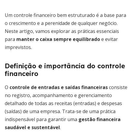
Um controle financeiro bem estruturado é a base para
o crescimento e a perenidade de qualquer negócio.
Neste artigo, vamos explorar as práticas essenciais
para
manter o caixa sempre equilibrado
e evitar
imprevistos.
Definição e importância do controle
financeiro
O
controle de entradas e saídas financeiras
consiste
no registro, acompanhamento e gerenciamento
detalhado de todas as receitas (entradas) e despesas
(saídas) de uma empresa. Trata-se de uma prática
indispensável para garantir uma
gestão financeira
saudável e sustentável
.