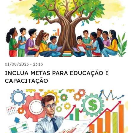
01/08/2025 - 23:13
INCLUA METAS PARA EDUCAÇÃO E
CAPACITAÇÃO