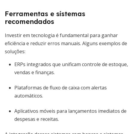
Ferramentas e sistemas
recomendados
Investir em tecnologia é fundamental para ganhar
eficiência e reduzir erros manuais. Alguns exemplos de
soluções:
ERPs integrados que unificam controle de estoque,
vendas e finanças.
Plataformas de fluxo de caixa com alertas
automáticos.
Aplicativos móveis para lançamentos imediatos de
despesas e receitas.