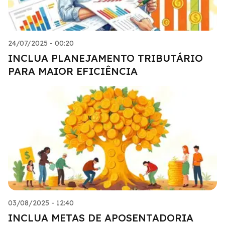
24/07/2025 - 00:20
INCLUA PLANEJAMENTO TRIBUTÁRIO
PARA MAIOR EFICIÊNCIA
03/08/2025 - 12:40
INCLUA METAS DE APOSENTADORIA