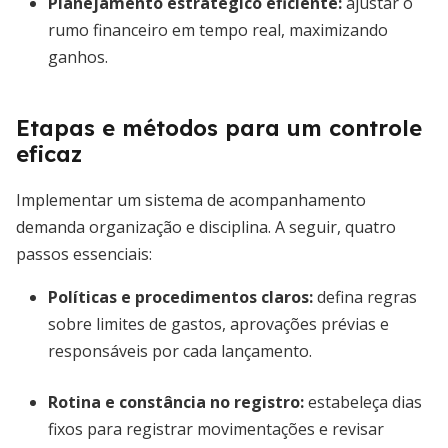
Planejamento estratégico eficiente
:
ajustar o
rumo financeiro em tempo real, maximizando
ganhos.
Etapas e métodos para um controle
eficaz
Implementar um sistema de acompanhamento
demanda organização e disciplina. A seguir, quatro
passos essenciais:
Políticas e procedimentos claros
:
defina regras
sobre limites de gastos, aprovações prévias e
responsáveis por cada lançamento.
Rotina e constância no registro
:
estabeleça dias
fixos para registrar movimentações e revisar