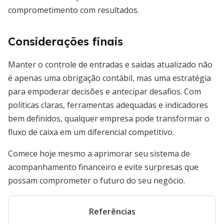
comprometimento com resultados.
Considerações finais
Manter o controle de entradas e saídas atualizado não
é apenas uma obrigação contábil, mas uma estratégia
para empoderar decisões e antecipar desafios. Com
políticas claras, ferramentas adequadas e indicadores
bem definidos, qualquer empresa pode transformar o
fluxo de caixa em um diferencial competitivo.
Comece hoje mesmo a aprimorar seu sistema de
acompanhamento financeiro e evite surpresas que
possam comprometer o futuro do seu negócio.
Referências