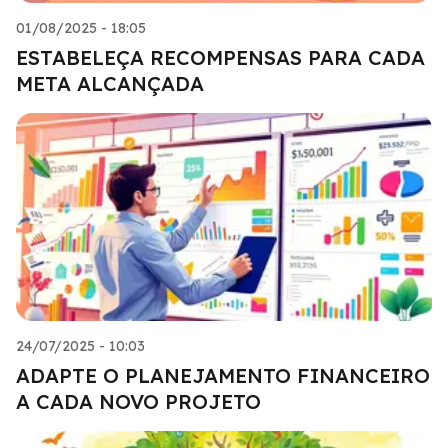
01/08/2025 - 18:05
ESTABELEÇA RECOMPENSAS PARA CADA
META ALCANÇADA
24/07/2025 - 10:03
ADAPTE O PLANEJAMENTO FINANCEIRO
A CADA NOVO PROJETO