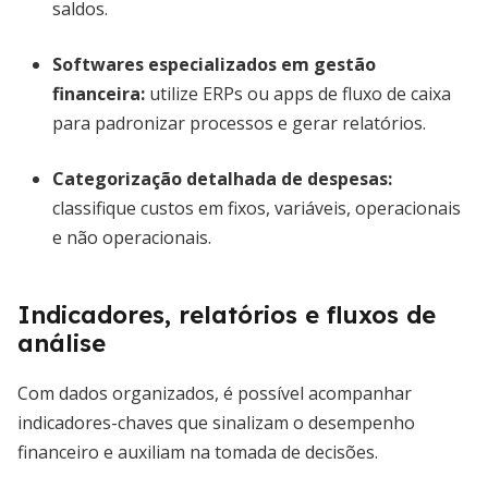
saldos.
Softwares especializados em gestão
financeira
:
utilize ERPs ou apps de fluxo de caixa
para padronizar processos e gerar relatórios.
Categorização detalhada de despesas
:
classifique custos em fixos, variáveis, operacionais
e não operacionais.
Indicadores, relatórios e fluxos de
análise
Com dados organizados, é possível acompanhar
indicadores-chaves que sinalizam o desempenho
financeiro e auxiliam na tomada de decisões.