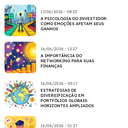
17/06/2026 - 08:23
A PSICOLOGIA DO INVESTIDOR:
COMO EMOÇÕES AFETAM SEUS
GANHOS
16/06/2026 - 12:27
A IMPORTÂNCIA DO
NETWORKING PARA SUAS
FINANÇAS
16/06/2026 - 05:17
ESTRATÉGIAS DE
DIVERSIFICAÇÃO EM
PORTFÓLIOS GLOBAIS:
HORIZONTES AMPLIADOS
16/06/2026 - 01:27