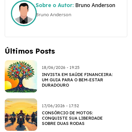
Bruno Anderson
Sobre o Autor:
Bruno Anderson
Últimos Posts
18/06/2026 - 19:25
INVISTA EM SAÚDE FINANCEIRA:
UM GUIA PARA O BEM-ESTAR
DURADOURO
17/06/2026 - 17:52
CONSÓRCIO DE MOTOS:
CONQUISTE SUA LIBERDADE
SOBRE DUAS RODAS