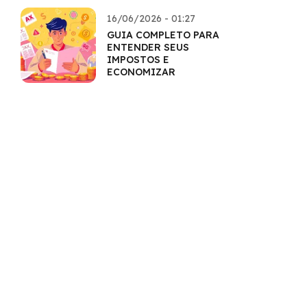
AMPLIADOS
16/06/2026 - 01:27
GUIA COMPLETO PARA
ENTENDER SEUS
IMPOSTOS E
ECONOMIZAR