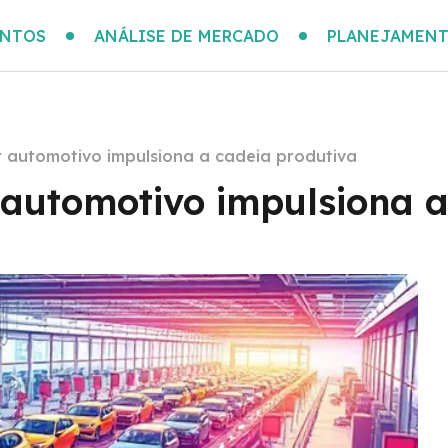
ENTOS
ANÁLISE DE MERCADO
PLANEJAMENT
 automotivo impulsiona a cadeia produtiva
 automotivo impulsiona a