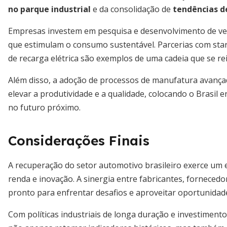
no parque industrial
e da consolidação de
tendências de
Empresas investem em pesquisa e desenvolvimento de veícul
que estimulam o consumo sustentável. Parcerias com sta
de recarga elétrica são exemplos de uma cadeia que se re
Além disso, a adoção de processos de manufatura avança
elevar a produtividade e a qualidade, colocando o Brasil 
no futuro próximo.
Considerações Finais
A recuperação do setor automotivo brasileiro exerce um 
renda e inovação. A sinergia entre fabricantes, fornecedo
pronto para enfrentar desafios e aproveitar oportunidad
Com políticas industriais de longa duração e investimento