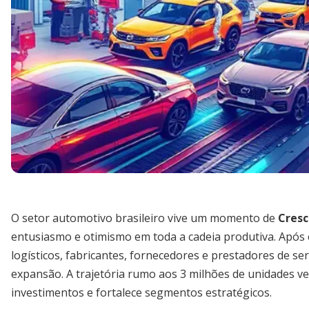
O setor automotivo brasileiro vive um momento de
Cres
entusiasmo e otimismo em toda a cadeia produtiva. Após 
logísticos, fabricantes, fornecedores e prestadores de se
expansão. A trajetória rumo aos 3 milhões de unidades v
investimentos e fortalece segmentos estratégicos.