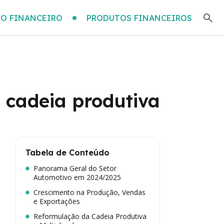
O FINANCEIRO
PRODUTOS FINANCEIROS
 cadeia produtiva
Tabela de Conteúdo
Panorama Geral do Setor
Automotivo em 2024/2025
Crescimento na Produção, Vendas
e Exportações
Reformulação da Cadeia Produtiva