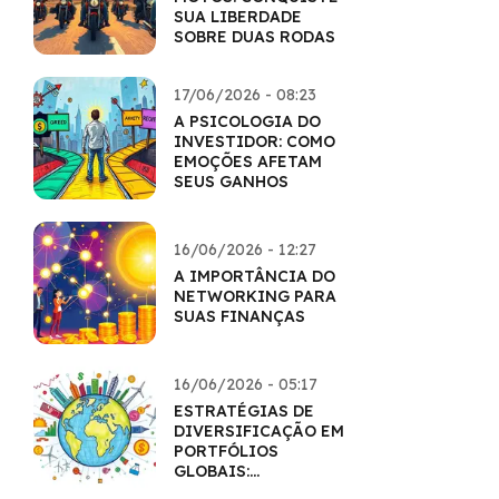
SUA LIBERDADE
SOBRE DUAS RODAS
17/06/2026 - 08:23
A PSICOLOGIA DO
INVESTIDOR: COMO
EMOÇÕES AFETAM
SEUS GANHOS
16/06/2026 - 12:27
A IMPORTÂNCIA DO
NETWORKING PARA
SUAS FINANÇAS
16/06/2026 - 05:17
ESTRATÉGIAS DE
DIVERSIFICAÇÃO EM
PORTFÓLIOS
GLOBAIS:
HORIZONTES