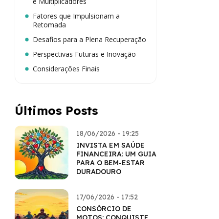
e Multiplicadores
Fatores que Impulsionam a
Retomada
Desafios para a Plena Recuperação
Perspectivas Futuras e Inovação
Considerações Finais
Últimos Posts
18/06/2026 - 19:25
INVISTA EM SAÚDE
FINANCEIRA: UM GUIA
PARA O BEM-ESTAR
DURADOURO
17/06/2026 - 17:52
CONSÓRCIO DE
MOTOS: CONQUISTE