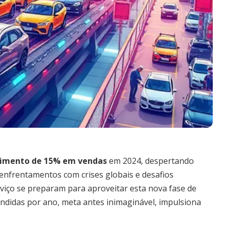
cimento de 15% em vendas
em 2024, despertando
enfrentamentos com crises globais e desafios
rviço se preparam para aproveitar esta nova fase de
endidas por ano, meta antes inimaginável, impulsiona