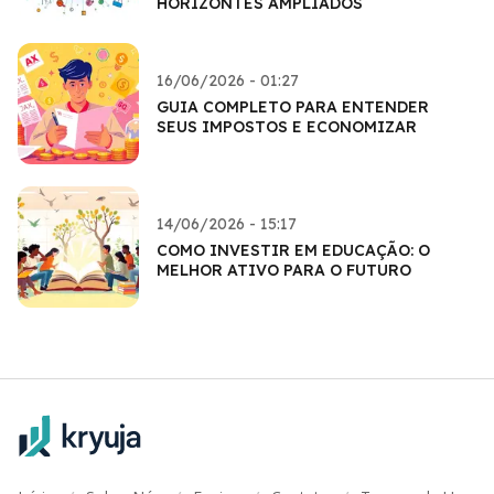
HORIZONTES AMPLIADOS
16/06/2026 - 01:27
GUIA COMPLETO PARA ENTENDER
SEUS IMPOSTOS E ECONOMIZAR
14/06/2026 - 15:17
COMO INVESTIR EM EDUCAÇÃO: O
MELHOR ATIVO PARA O FUTURO