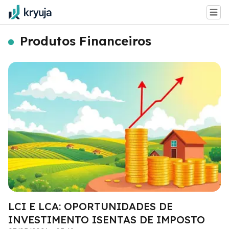
Produtos Financeiros
LCI E LCA: OPORTUNIDADES DE
INVESTIMENTO ISENTAS DE IMPOSTO