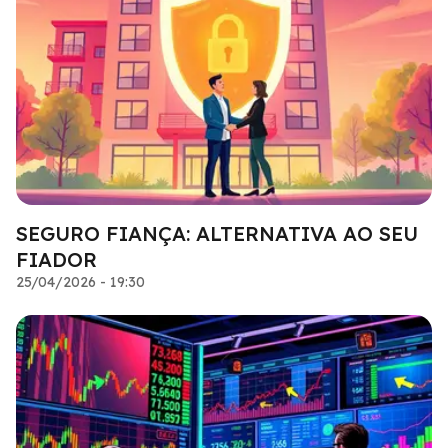
SEGURO FIANÇA: ALTERNATIVA AO SEU
FIADOR
25/04/2026 - 19:30