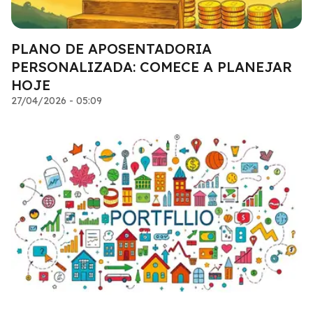
PLANO DE APOSENTADORIA
PERSONALIZADA: COMECE A PLANEJAR
HOJE
27/04/2026 - 05:09