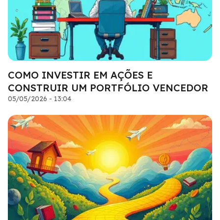
COMO INVESTIR EM AÇÕES E
CONSTRUIR UM PORTFÓLIO VENCEDOR
05/05/2026 - 13:04