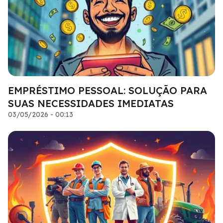
EMPRÉSTIMO PESSOAL: SOLUÇÃO PARA
SUAS NECESSIDADES IMEDIATAS
03/05/2026 - 00:13