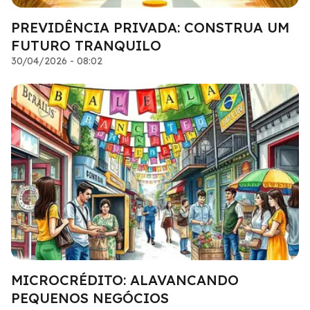
PREVIDÊNCIA PRIVADA: CONSTRUA UM
FUTURO TRANQUILO
30/04/2026 - 08:02
MICROCRÉDITO: ALAVANCANDO
PEQUENOS NEGÓCIOS