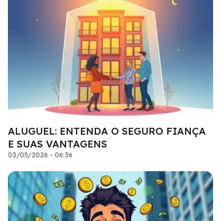
ALUGUEL: ENTENDA O SEGURO FIANÇA
E SUAS VANTAGENS
03/05/2026 - 06:36