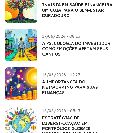
INVISTA EM SAÚDE FINANCEIRA:
UM GUIA PARA O BEM-ESTAR
DURADOURO
17/06/2026 - 08:23
A PSICOLOGIA DO INVESTIDOR:
COMO EMOÇÕES AFETAM SEUS
GANHOS
16/06/2026 - 12:27
A IMPORTÂNCIA DO
NETWORKING PARA SUAS
FINANÇAS
16/06/2026 - 05:17
ESTRATÉGIAS DE
DIVERSIFICAÇÃO EM
PORTFÓLIOS GLOBAIS: