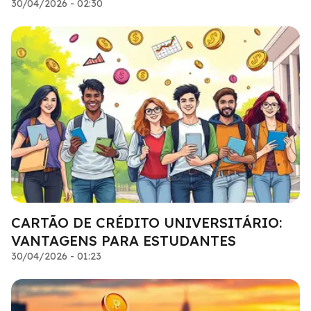
30/04/2026 - 02:30
CARTÃO DE CRÉDITO UNIVERSITÁRIO:
VANTAGENS PARA ESTUDANTES
30/04/2026 - 01:23