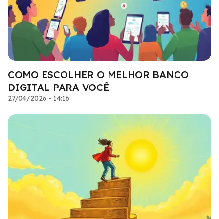
COMO ESCOLHER O MELHOR BANCO
DIGITAL PARA VOCÊ
27/04/2026 - 14:16