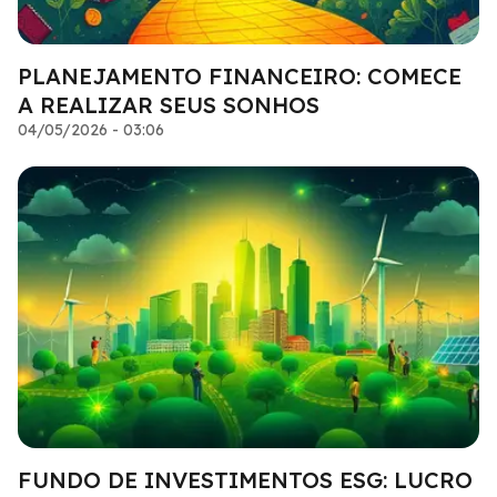
PLANEJAMENTO FINANCEIRO: COMECE
A REALIZAR SEUS SONHOS
04/05/2026 - 03:06
FUNDO DE INVESTIMENTOS ESG: LUCRO