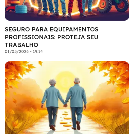
SEGURO PARA EQUIPAMENTOS
PROFISSIONAIS: PROTEJA SEU
TRABALHO
01/05/2026 - 19:14