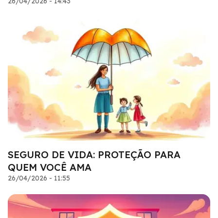
26/04/2026 - 14:43
SEGURO DE VIDA: PROTEÇÃO PARA
QUEM VOCÊ AMA
26/04/2026 - 11:55