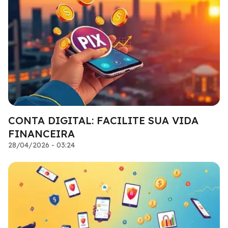
CONTA DIGITAL: FACILITE SUA VIDA
FINANCEIRA
28/04/2026 - 03:24