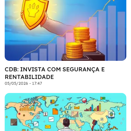
CDB: INVISTA COM SEGURANÇA E
RENTABILIDADE
05/05/2026 - 17:47