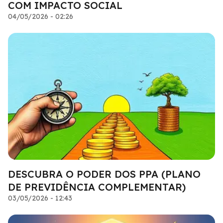
COM IMPACTO SOCIAL
04/05/2026 - 02:26
DESCUBRA O PODER DOS PPA (PLANO
DE PREVIDÊNCIA COMPLEMENTAR)
03/05/2026 - 12:43