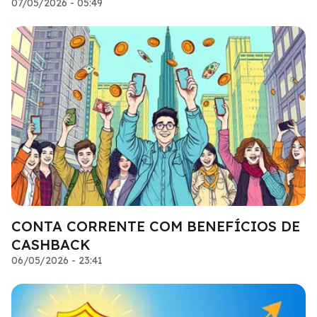
07/05/2026 - 05:49
CONTA CORRENTE COM BENEFÍCIOS DE
CASHBACK
06/05/2026 - 23:41