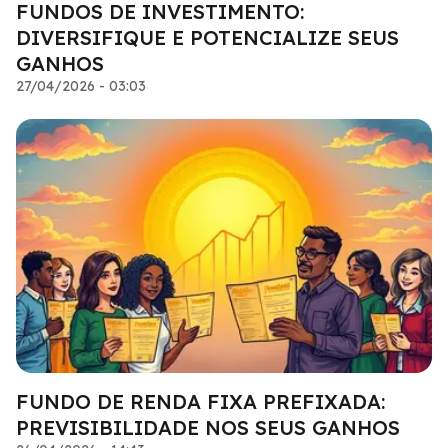
FUNDOS DE INVESTIMENTO:
DIVERSIFIQUE E POTENCIALIZE SEUS
GANHOS
27/04/2026 - 03:03
FUNDO DE RENDA FIXA PREFIXADA:
PREVISIBILIDADE NOS SEUS GANHOS