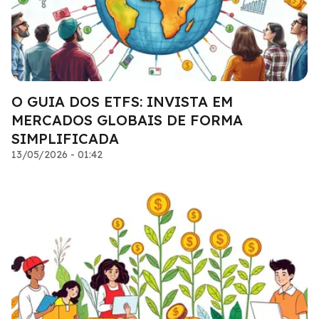
O GUIA DOS ETFS: INVISTA EM
MERCADOS GLOBAIS DE FORMA
SIMPLIFICADA
13/05/2026 - 01:42