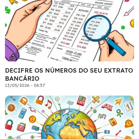
DECIFRE OS NÚMEROS DO SEU EXTRATO
BANCÁRIO
13/05/2026 - 06:57