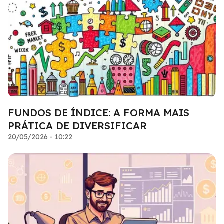
FUNDOS DE ÍNDICE: A FORMA MAIS
PRÁTICA DE DIVERSIFICAR
20/05/2026 - 10:22