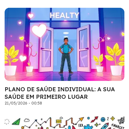
PLANO DE SAÚDE INDIVIDUAL: A SUA
SAÚDE EM PRIMEIRO LUGAR
21/05/2026 - 00:58