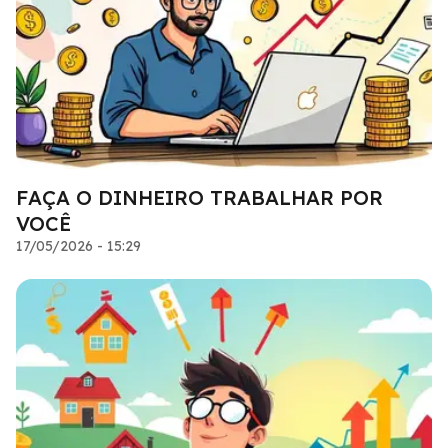
FAÇA O DINHEIRO TRABALHAR POR
VOCÊ
17/05/2026 - 15:29