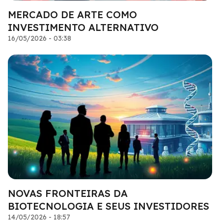
MERCADO DE ARTE COMO
INVESTIMENTO ALTERNATIVO
16/05/2026 - 03:38
NOVAS FRONTEIRAS DA
BIOTECNOLOGIA E SEUS INVESTIDORES
14/05/2026 - 18:57