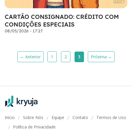
CARTÃO CONSIGNADO: CRÉDITO COM
CONDIÇÕES ESPECIAIS
08/05/2026 - 17:27
← Anterior
1
2
Próxima →
3
Início
Sobre Nós
Equipe
Contato
Termos de Uso
/
/
/
/
Política de Privacidade
/