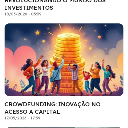
REVOLUCIONANDO O MUNDO DOS
INVESTIMENTOS
18/05/2026 - 05:39
CROWDFUNDING: INOVAÇÃO NO
ACESSO A CAPITAL
17/05/2026 - 17:39