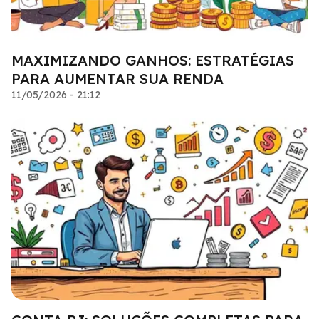
MAXIMIZANDO GANHOS: ESTRATÉGIAS
PARA AUMENTAR SUA RENDA
11/05/2026 - 21:12