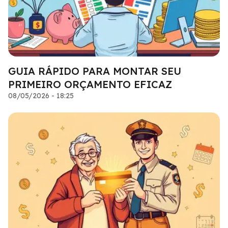
GUIA RÁPIDO PARA MONTAR SEU
PRIMEIRO ORÇAMENTO EFICAZ
08/05/2026 - 18:25