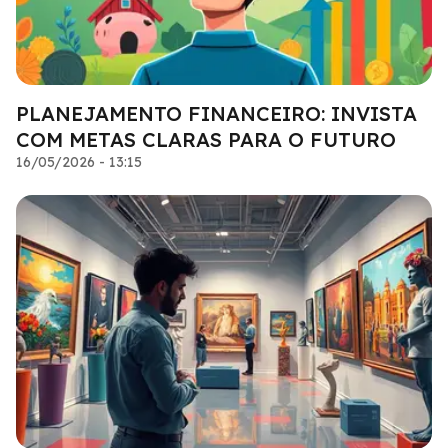
PLANEJAMENTO FINANCEIRO: INVISTA
COM METAS CLARAS PARA O FUTURO
16/05/2026 - 13:15