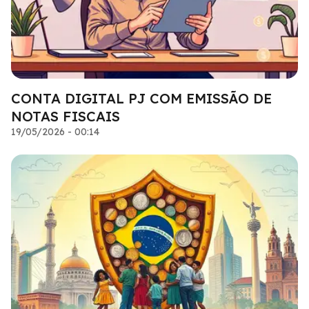
CONTA DIGITAL PJ COM EMISSÃO DE
NOTAS FISCAIS
19/05/2026 - 00:14