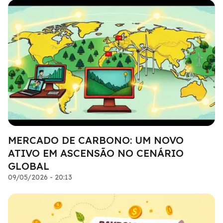
MERCADO DE CARBONO: UM NOVO
ATIVO EM ASCENSÃO NO CENÁRIO
GLOBAL
09/05/2026 - 20:13