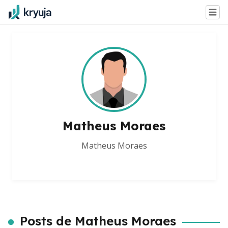
Matheus Moraes
Matheus Moraes
Posts de Matheus Moraes