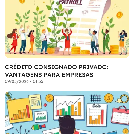
CRÉDITO CONSIGNADO PRIVADO:
VANTAGENS PARA EMPRESAS
09/05/2026 - 01:55