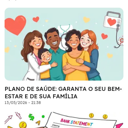
PLANO DE SAÚDE: GARANTA O SEU BEM-
ESTAR E DE SUA FAMÍLIA
13/05/2026 - 21:38