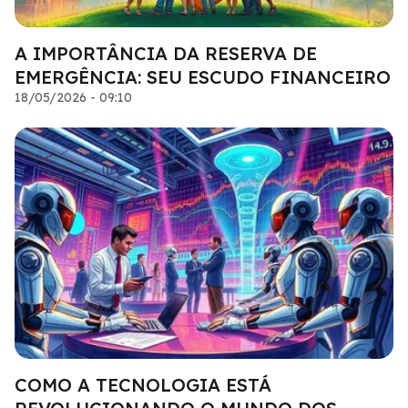
A IMPORTÂNCIA DA RESERVA DE
EMERGÊNCIA: SEU ESCUDO FINANCEIRO
18/05/2026 - 09:10
COMO A TECNOLOGIA ESTÁ