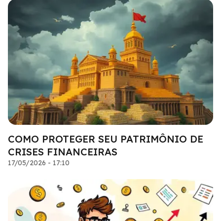
COMO PROTEGER SEU PATRIMÔNIO DE
CRISES FINANCEIRAS
17/05/2026 - 17:10