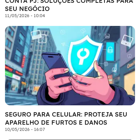
CONTA PJ: SOLUÇÕES COMPLETAS PARA
SEU NEGÓCIO
11/05/2026 - 10:04
SEGURO PARA CELULAR: PROTEJA SEU
APARELHO DE FURTOS E DANOS
10/05/2026 - 16:07