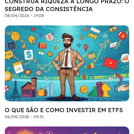
CONSTRUA RIQUEZA A LONGO PRAZO: O
SEGREDO DA CONSISTÊNCIA
08/04/2026 - 19:08
O QUE SÃO E COMO INVESTIR EM ETFS
06/04/2026 - 04:31