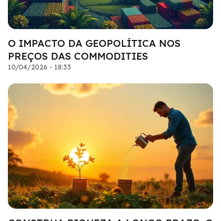
O IMPACTO DA GEOPOLÍTICA NOS
PREÇOS DAS COMMODITIES
10/04/2026 - 18:33