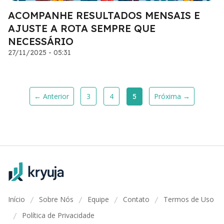
ACOMPANHE RESULTADOS MENSAIS E
AJUSTE A ROTA SEMPRE QUE
NECESSÁRIO
27/11/2025 - 05:31
← Anterior
3
4
Próxima →
5
Início
Sobre Nós
Equipe
Contato
Termos de Uso
/
/
/
/
Política de Privacidade
/