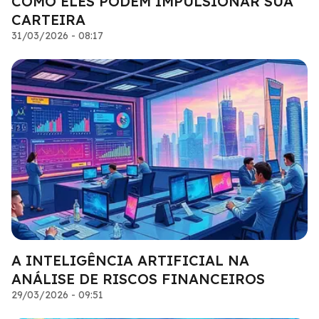
COMO ELES PODEM IMPULSIONAR SUA
CARTEIRA
31/03/2026 - 08:17
A INTELIGÊNCIA ARTIFICIAL NA
ANÁLISE DE RISCOS FINANCEIROS
29/03/2026 - 09:51