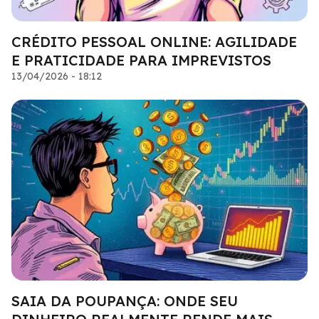
CRÉDITO PESSOAL ONLINE: AGILIDADE
E PRATICIDADE PARA IMPREVISTOS
13/04/2026 - 18:12
SAIA DA POUPANÇA: ONDE SEU