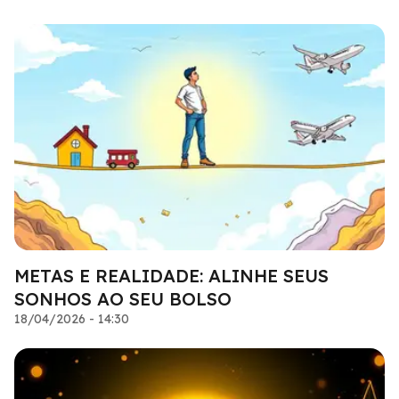
METAS E REALIDADE: ALINHE SEUS
SONHOS AO SEU BOLSO
18/04/2026 - 14:30