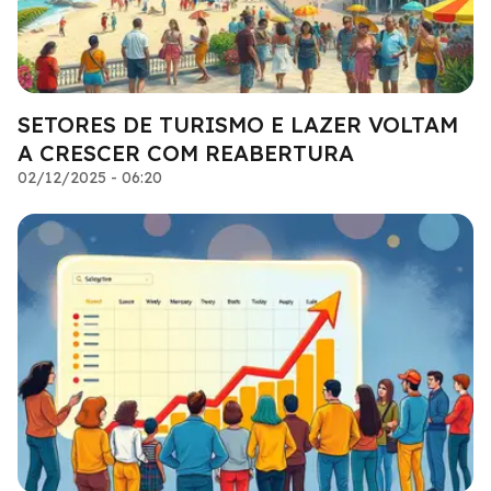
SETORES DE TURISMO E LAZER VOLTAM
A CRESCER COM REABERTURA
02/12/2025 - 06:20