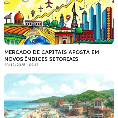
MERCADO DE CAPITAIS APOSTA EM
NOVOS ÍNDICES SETORIAIS
20/12/2025 - 09:47