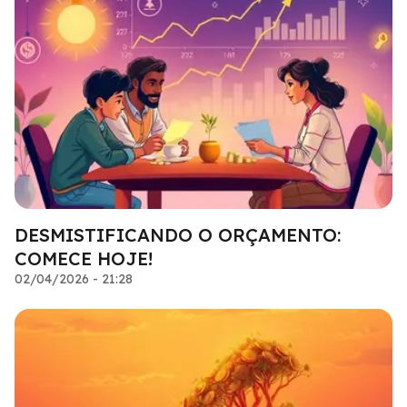
DESMISTIFICANDO O ORÇAMENTO:
COMECE HOJE!
02/04/2026 - 21:28