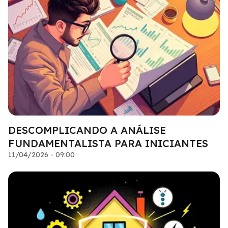
DESCOMPLICANDO A ANÁLISE
FUNDAMENTALISTA PARA INICIANTES
11/04/2026 - 09:00