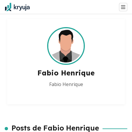
Fabio Henrique
Fabio Henrique
Posts de Fabio Henrique