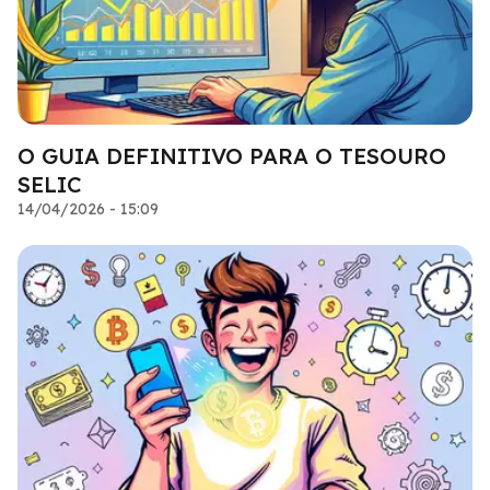
O GUIA DEFINITIVO PARA O TESOURO
SELIC
14/04/2026 - 15:09