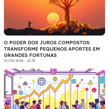
O PODER DOS JUROS COMPOSTOS:
TRANSFORME PEQUENOS APORTES EM
GRANDES FORTUNAS
01/04/2026 - 21:35