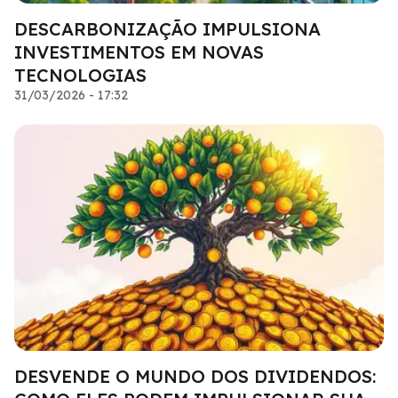
DESCARBONIZAÇÃO IMPULSIONA
INVESTIMENTOS EM NOVAS
TECNOLOGIAS
31/03/2026 - 17:32
DESVENDE O MUNDO DOS DIVIDENDOS: