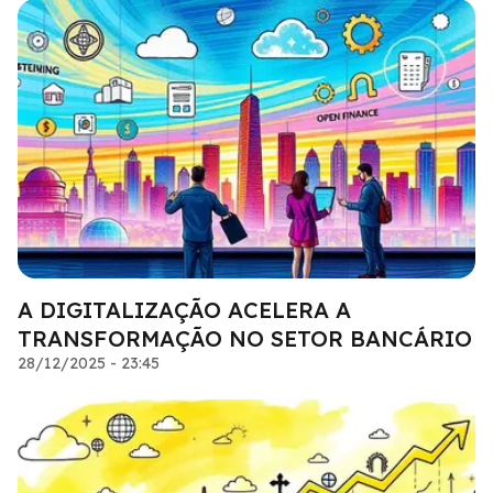
A DIGITALIZAÇÃO ACELERA A
TRANSFORMAÇÃO NO SETOR BANCÁRIO
28/12/2025 - 23:45