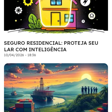
SEGURO RESIDENCIAL: PROTEJA SEU
LAR COM INTELIGÊNCIA
10/04/2026 - 18:36