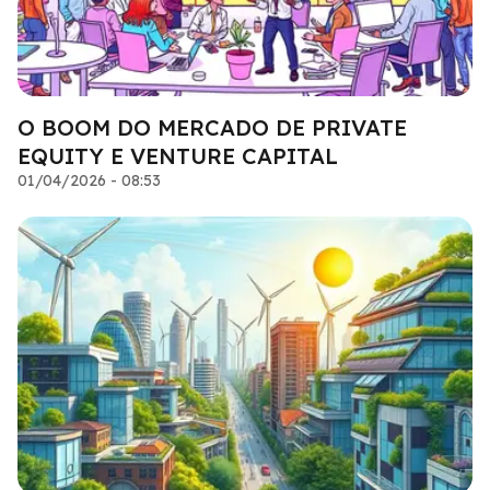
O BOOM DO MERCADO DE PRIVATE
EQUITY E VENTURE CAPITAL
01/04/2026 - 08:53