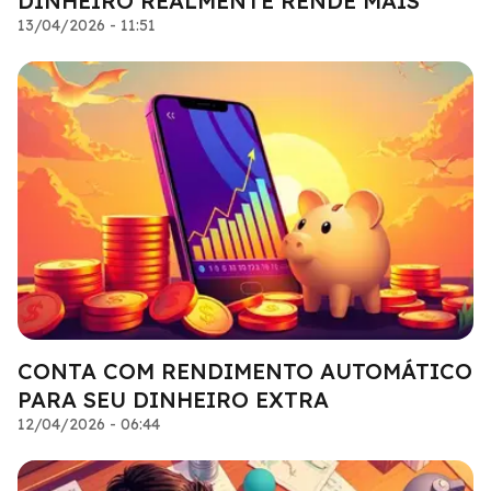
DINHEIRO REALMENTE RENDE MAIS
13/04/2026 - 11:51
CONTA COM RENDIMENTO AUTOMÁTICO
PARA SEU DINHEIRO EXTRA
12/04/2026 - 06:44