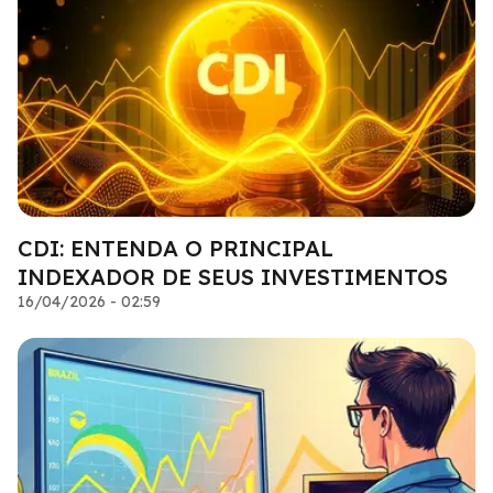
CDI: ENTENDA O PRINCIPAL
INDEXADOR DE SEUS INVESTIMENTOS
16/04/2026 - 02:59