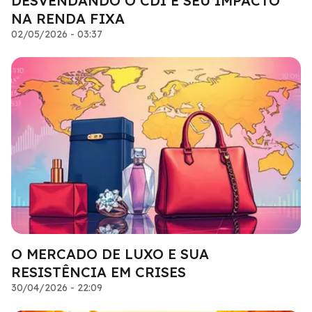
DESVENDANDO O CDI E SEU IMPACTO
NA RENDA FIXA
02/05/2026 - 03:37
O MERCADO DE LUXO E SUA
RESISTÊNCIA EM CRISES
30/04/2026 - 22:09