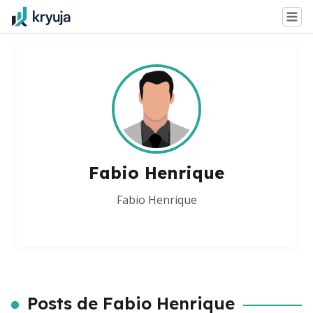
Fabio Henrique
Fabio Henrique
Posts de Fabio Henrique