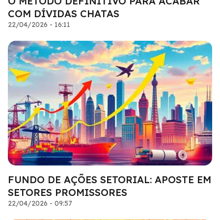
O MÉTODO DEFINITIVO PARA ACABAR
COM DÍVIDAS CHATAS
22/04/2026 - 16:11
FUNDO DE AÇÕES SETORIAL: APOSTE EM
SETORES PROMISSORES
22/04/2026 - 09:57