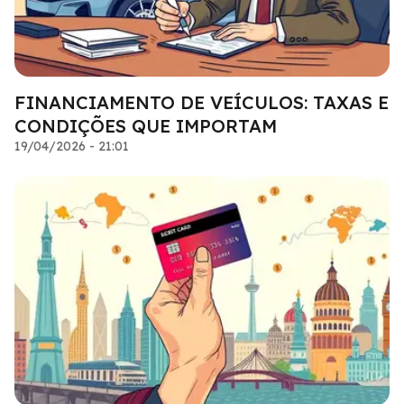
FINANCIAMENTO DE VEÍCULOS: TAXAS E
CONDIÇÕES QUE IMPORTAM
19/04/2026 - 21:01