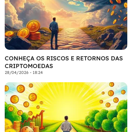
CONHEÇA OS RISCOS E RETORNOS DAS
CRIPTOMOEDAS
28/04/2026 - 18:24