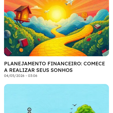
PLANEJAMENTO FINANCEIRO: COMECE
A REALIZAR SEUS SONHOS
04/05/2026 - 03:06