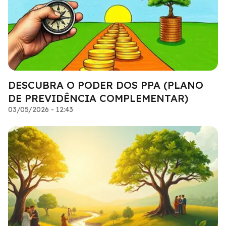
DESCUBRA O PODER DOS PPA (PLANO
DE PREVIDÊNCIA COMPLEMENTAR)
03/05/2026 - 12:43