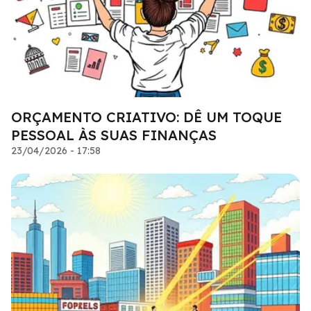
ORÇAMENTO CRIATIVO: DÊ UM TOQUE
PESSOAL ÀS SUAS FINANÇAS
23/04/2026 - 17:58