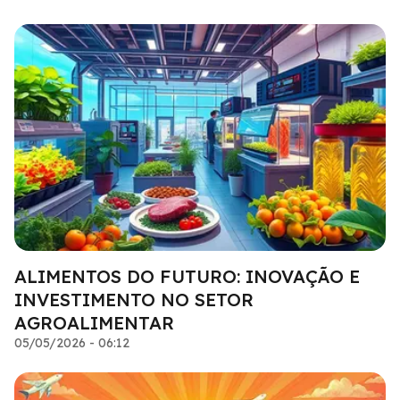
ALIMENTOS DO FUTURO: INOVAÇÃO E
INVESTIMENTO NO SETOR
AGROALIMENTAR
05/05/2026 - 06:12