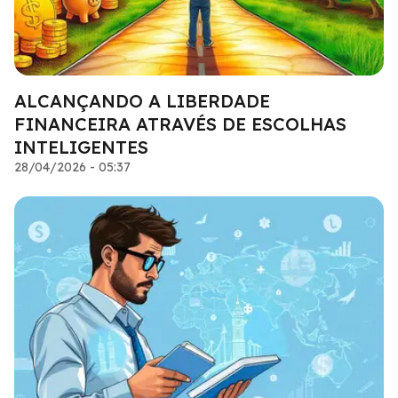
ALCANÇANDO A LIBERDADE
FINANCEIRA ATRAVÉS DE ESCOLHAS
INTELIGENTES
28/04/2026 - 05:37