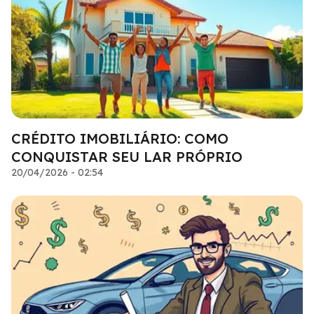
CRÉDITO IMOBILIÁRIO: COMO
CONQUISTAR SEU LAR PRÓPRIO
20/04/2026 - 02:54