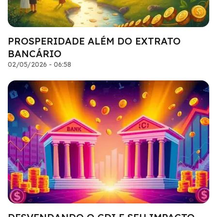
PROSPERIDADE ALÉM DO EXTRATO
BANCÁRIO
02/05/2026 - 06:58