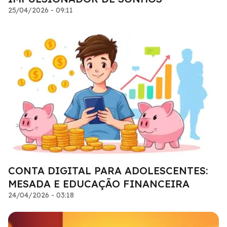
25/04/2026 - 09:11
CONTA DIGITAL PARA ADOLESCENTES:
MESADA E EDUCAÇÃO FINANCEIRA
24/04/2026 - 03:18