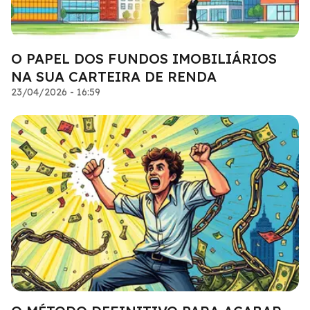
O PAPEL DOS FUNDOS IMOBILIÁRIOS
NA SUA CARTEIRA DE RENDA
23/04/2026 - 16:59