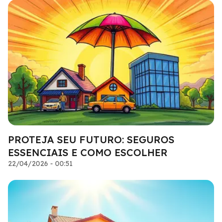
PROTEJA SEU FUTURO: SEGUROS
ESSENCIAIS E COMO ESCOLHER
22/04/2026 - 00:51