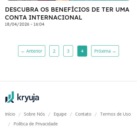
DESCUBRA OS BENEFÍCIOS DE TER UMA
CONTA INTERNACIONAL
18/04/2026 - 16:04
← Anterior
2
3
Próxima →
4
Início
Sobre Nós
Equipe
Contato
Termos de Uso
/
/
/
/
Política de Privacidade
/