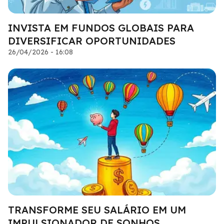
INVISTA EM FUNDOS GLOBAIS PARA
DIVERSIFICAR OPORTUNIDADES
26/04/2026 - 16:08
TRANSFORME SEU SALÁRIO EM UM
IMPULSIONADOR DE SONHOS