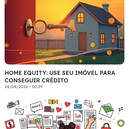
HOME EQUITY: USE SEU IMÓVEL PARA
CONSEGUIR CRÉDITO
24/04/2026 - 00:39