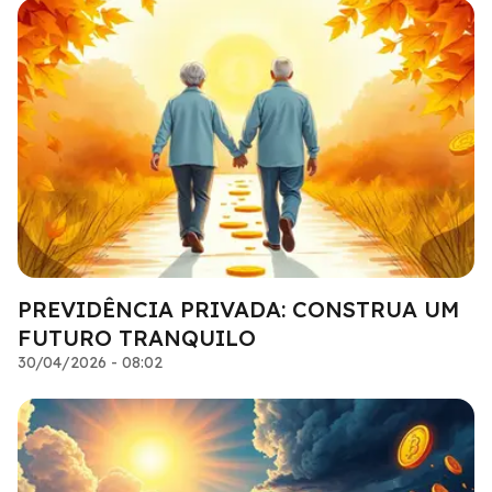
PREVIDÊNCIA PRIVADA: CONSTRUA UM
FUTURO TRANQUILO
30/04/2026 - 08:02