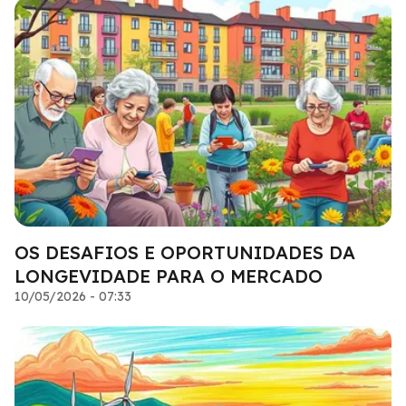
OS DESAFIOS E OPORTUNIDADES DA
LONGEVIDADE PARA O MERCADO
10/05/2026 - 07:33