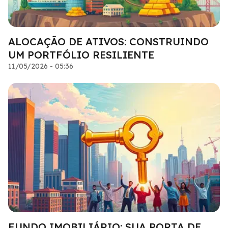
ALOCAÇÃO DE ATIVOS: CONSTRUINDO
UM PORTFÓLIO RESILIENTE
11/05/2026 - 05:36
FUNDO IMOBILIÁRIO: SUA PORTA DE