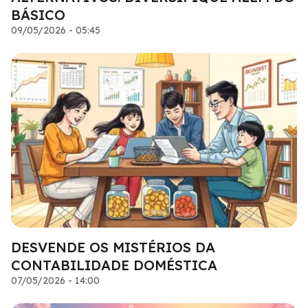
BÁSICO
09/05/2026 - 05:45
DESVENDE OS MISTÉRIOS DA
CONTABILIDADE DOMÉSTICA
07/05/2026 - 14:00