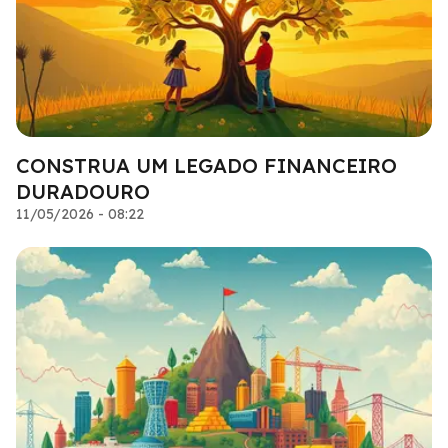
CONSTRUA UM LEGADO FINANCEIRO
DURADOURO
11/05/2026 - 08:22