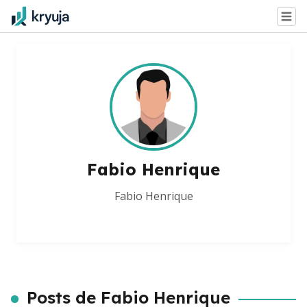
Fabio Henrique
Fabio Henrique
Posts de Fabio Henrique