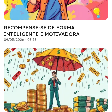
RECOMPENSE-SE DE FORMA
INTELIGENTE E MOTIVADORA
09/05/2026 - 08:38