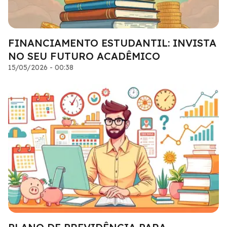
FINANCIAMENTO ESTUDANTIL: INVISTA
NO SEU FUTURO ACADÊMICO
15/05/2026 - 00:38