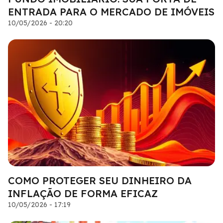
ENTRADA PARA O MERCADO DE IMÓVEIS
10/05/2026 - 20:20
COMO PROTEGER SEU DINHEIRO DA
INFLAÇÃO DE FORMA EFICAZ
10/05/2026 - 17:19