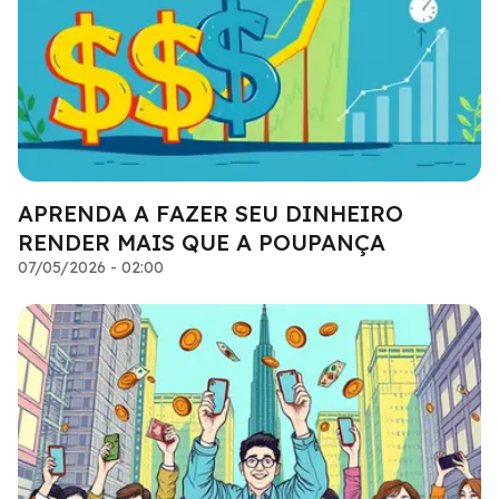
APRENDA A FAZER SEU DINHEIRO
RENDER MAIS QUE A POUPANÇA
07/05/2026 - 02:00