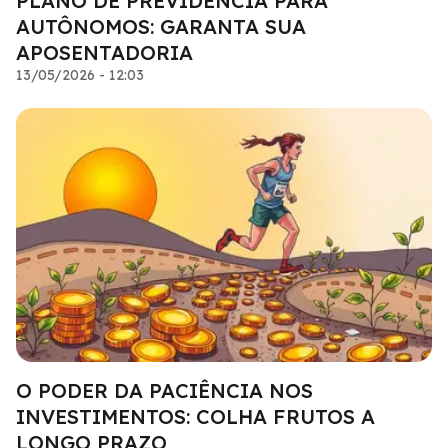
PLANO DE PREVIDÊNCIA PARA
AUTÔNOMOS: GARANTA SUA
APOSENTADORIA
13/05/2026 - 12:03
O PODER DA PACIÊNCIA NOS
INVESTIMENTOS: COLHA FRUTOS A
LONGO PRAZO