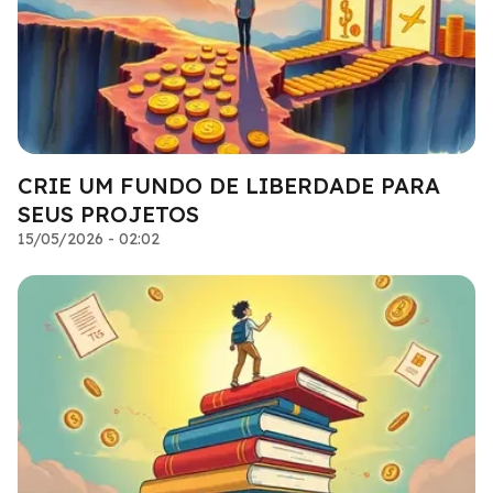
CRIE UM FUNDO DE LIBERDADE PARA
SEUS PROJETOS
15/05/2026 - 02:02