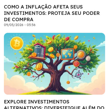
COMO A INFLAÇÃO AFETA SEUS
INVESTIMENTOS: PROTEJA SEU PODER
DE COMPRA
09/05/2026 - 05:56
EXPLORE INVESTIMENTOS
ALTERNATIVOS: DIVERSIFIQUE ALÉM DO