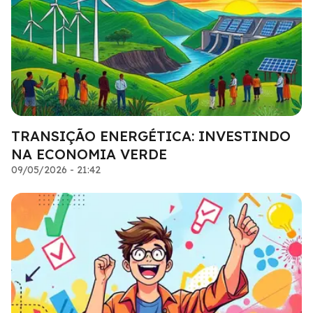
TRANSIÇÃO ENERGÉTICA: INVESTINDO
NA ECONOMIA VERDE
09/05/2026 - 21:42