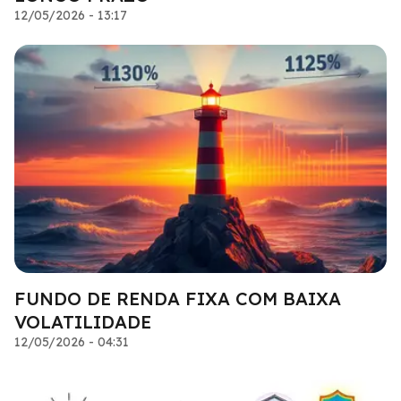
12/05/2026 - 13:17
FUNDO DE RENDA FIXA COM BAIXA
VOLATILIDADE
12/05/2026 - 04:31