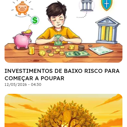
INVESTIMENTOS DE BAIXO RISCO PARA
COMEÇAR A POUPAR
12/05/2026 - 04:30