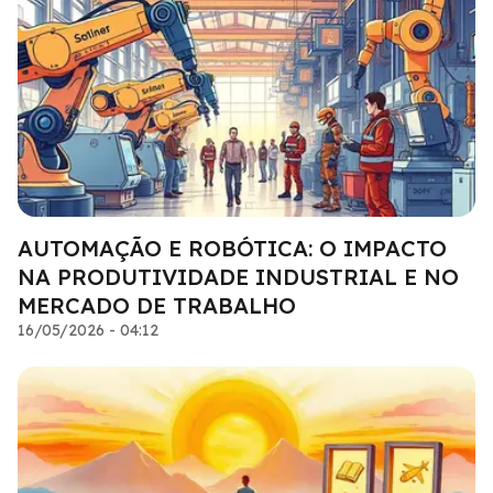
AUTOMAÇÃO E ROBÓTICA: O IMPACTO
NA PRODUTIVIDADE INDUSTRIAL E NO
MERCADO DE TRABALHO
16/05/2026 - 04:12