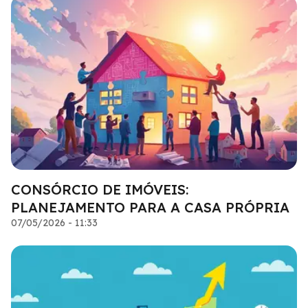
CONSÓRCIO DE IMÓVEIS:
PLANEJAMENTO PARA A CASA PRÓPRIA
07/05/2026 - 11:33