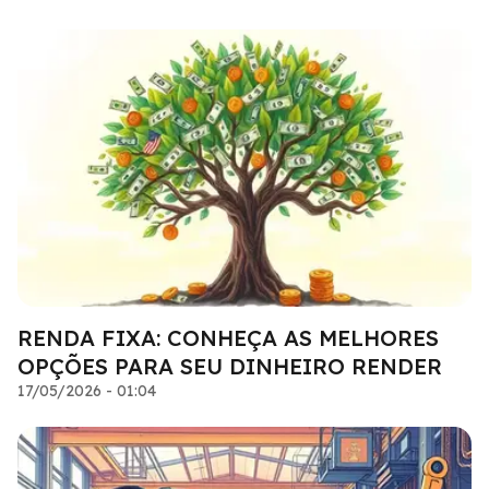
RENDA FIXA: CONHEÇA AS MELHORES
OPÇÕES PARA SEU DINHEIRO RENDER
17/05/2026 - 01:04